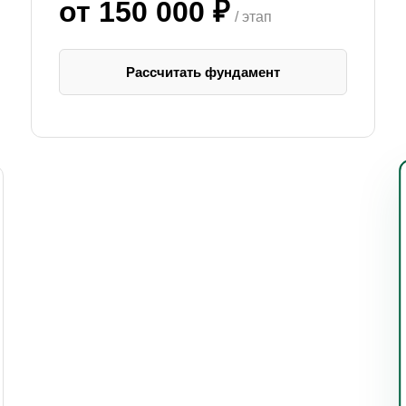
от 150 000 ₽
/ этап
Рассчитать фундамент