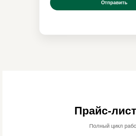
Прайс-лист
Полный цикл рабо