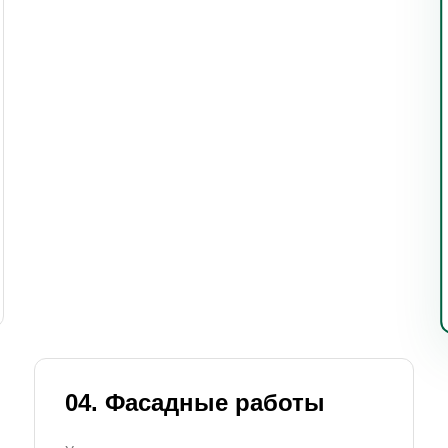
04. Фасадные работы