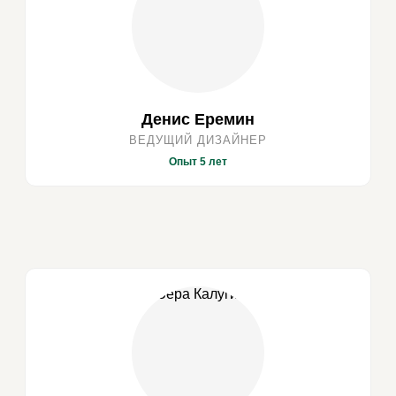
Денис Еремин
ВЕДУЩИЙ ДИЗАЙНЕР
Опыт 5 лет