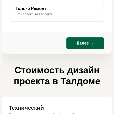
Только Ремонт
Есть проект / без проекта
Далее →
Стоимость дизайн
проекта в Талдоме
Технический