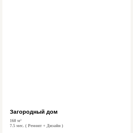
Загородный дом
160
м²
7.5 мес. ( Ремонт + Дизайн )