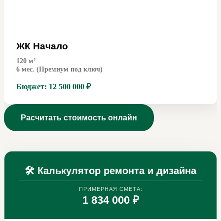
ЖК Начало
120
м²
6 мес. (Премиум под ключ)
Бюджет:
12 500 000 ₽
Расчитать стоимость онлайн
🛠 Калькулятор ремонта и дизайна
ПРИМЕРНАЯ СМЕТА:
1 834 000 ₽