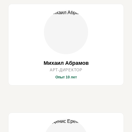
Михаил Абрамов
АРТ-ДИРЕКТОР
Опыт 10 лет