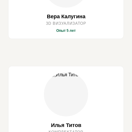
Вера Калугина
3D ВИЗУАЛИЗАТОР
Опыт 5 лет
Илья Титов