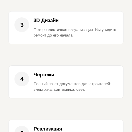
3D Дизайн
3
Фотореалистичная визуализация. Вы увидите
ремонт до его начала.
Чертежи
4
Полный пакет документов для строителей:
электрика, сантехника, свет.
Реализация