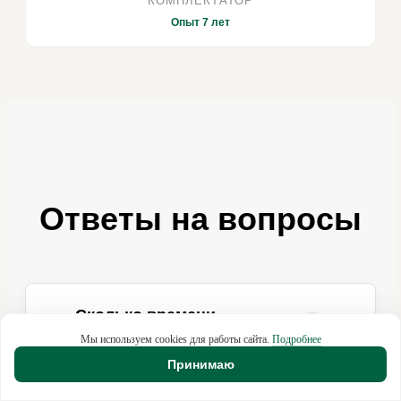
КОМПЛЕКТАТОР
Опыт 7 лет
Ответы на вопросы
Сколько времени
+
занимает проект?
Мы используем cookies для работы сайта.
Подробнее
Принимаю