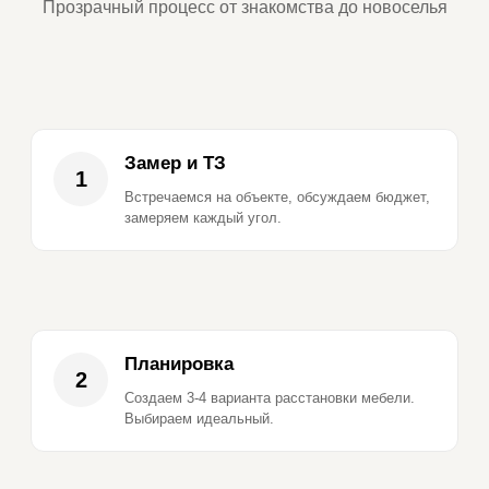
Прозрачный процесс от знакомства до новоселья
Замер и ТЗ
1
Встречаемся на объекте, обсуждаем бюджет,
замеряем каждый угол.
Планировка
2
Создаем 3-4 варианта расстановки мебели.
Выбираем идеальный.