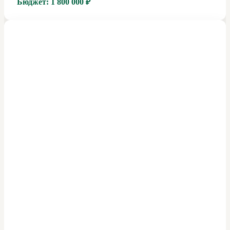
Бюджет:
1 800 000 ₽