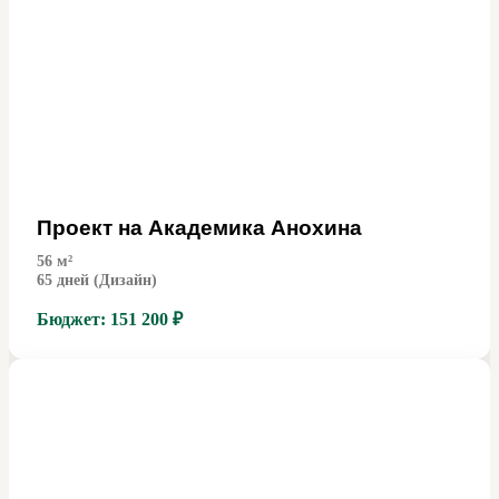
Проект на Академика Анохина
56
м²
65 дней (Дизайн)
Бюджет:
151 200 ₽