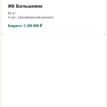
ЖК Большевик
84
м²
4 мес. (Дизайнерский ремонт)
Бюджет:
5 200 000 ₽