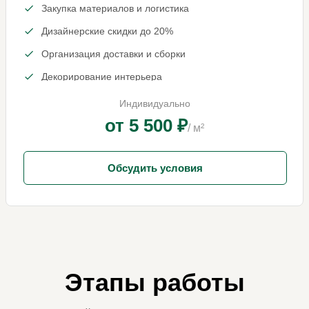
Закупка материалов и логистика
Дизайнерские скидки до 20%
Организация доставки и сборки
Декорирование интерьера
Индивидуально
от 5 500 ₽
/ м²
Обсудить условия
Этапы работы