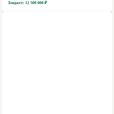
Бюджет:
12 500 000 ₽