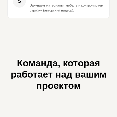
5
Закупаем материалы, мебель и контролируем
стройку (авторский надзор).
Команда, которая
работает над вашим
проектом