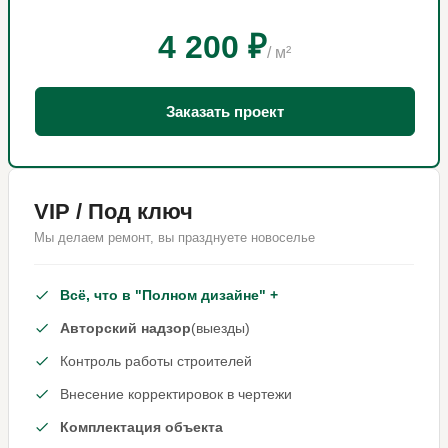
4 200 ₽
/ м²
Заказать проект
VIP / Под ключ
Мы делаем ремонт, вы празднуете новоселье
Всё, что в "Полном дизайне" +
Авторский надзор
(выезды)
Контроль работы строителей
Внесение корректировок в чертежи
Комплектация объекта