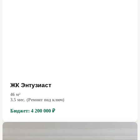
ЖК Энтузиаст
46
м²
3.5 мес. (Ремонт под ключ)
Бюджет:
4 200 000 ₽