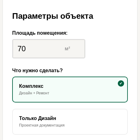
Параметры объекта
Площадь помещения:
м²
Что нужно сделать?
Комплекс
Дизайн + Ремонт
Только Дизайн
Проектная документация