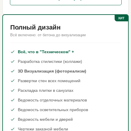
ХИТ
Полный дизайн
Всё включено: от бетона до визуализации
Всё, что в "Техническом" +
Разработка стилистики (коллажи)
3D Визуализация (фотореализм)
Развертки стен всех помещений
Раскладка плитки в санузлах
Ведомость отделочных материалов
Ведомость осветительных приборов
Ведомость мебели и дверей
Чертежи заказной мебели