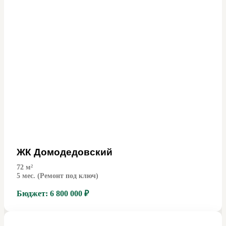
ЖК Домодедовский
72
м²
5 мес. (Ремонт под ключ)
Бюджет:
6 800 000 ₽