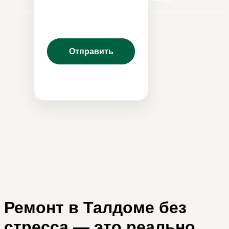
ЛИСТАЙТЕ ВНИЗ
Ремонт в Талдоме без
стресса — это реально