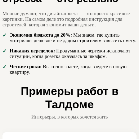
Многие думают, что дизайн-проект — это просто красивые
картинки. На самом деле это подробная инструкция для
строителей, которая экономит ваши деньги.
Экономия бюджета до 20%:
Мы знаем, где купить
✓
материалы дешевле и не дадим строителям завысить смету.
Никаких переделок:
Продуманные чертежи исключают
✓
ситуации, когда розетка оказалась за шкафом.
Четкие сроки:
Вы точно знаете, когда заедете в новую
✓
квартиру.
Примеры работ в
Талдоме
Интерьеры, в которых хочется жить