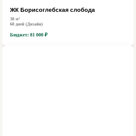
ЖК Борисоглебская слобода
30
м²
60 дней (Дизайн)
Бюджет:
81 000 ₽