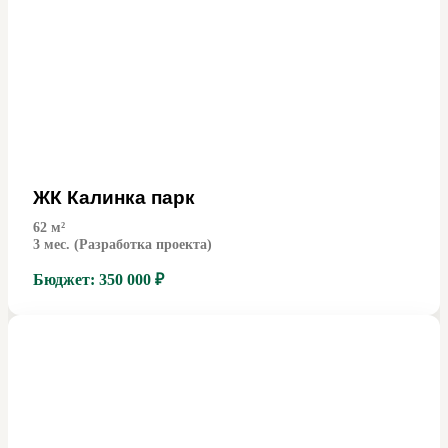
ЖК Калинка парк
62
м²
3 мес. (Разработка проекта)
Бюджет:
350 000 ₽