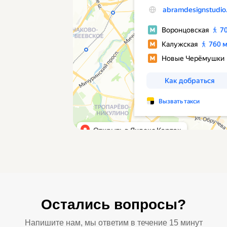
Остались вопросы?
Напишите нам, мы ответим в течение 15 минут