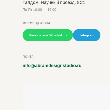
Талдом, Научный проезд, 8С1
Пн-Пт 10:00 — 19:00
МЕССЕНДЖЕРЫ
Написать в WhatsApp
Telegram
ПОЧТА
info@abramdesignstudio.ru