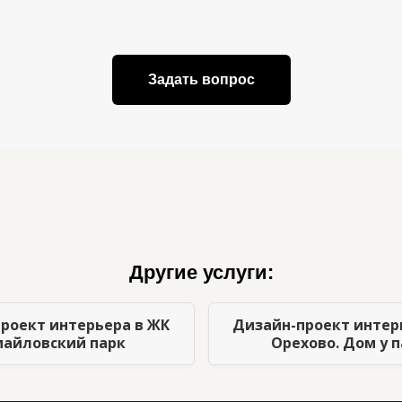
Задать вопрос
Другие услуги:
роект интерьера в ЖК
Дизайн-проект интер
айловский парк
Орехово. Дом у 