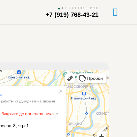
●
ПН-ПТ 10:00 — 19:00
+7 (919) 768-43-21