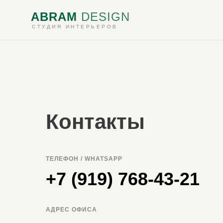
ABRAM
DESIGN
СТУДИЯ ИНТЕРЬЕРОВ
Контакты
ТЕЛЕФОН / WHATSAPP
+7 (919) 768-43-21
АДРЕС ОФИСА